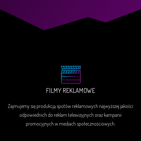
FILMY REKLAMOWE
Zajmujemy się produkcją spotów reklamowych najwyższej jakości
odpowiednich do reklam telewizyjnych oraz kampanii
promocyjnych w mediach społecznościowych.