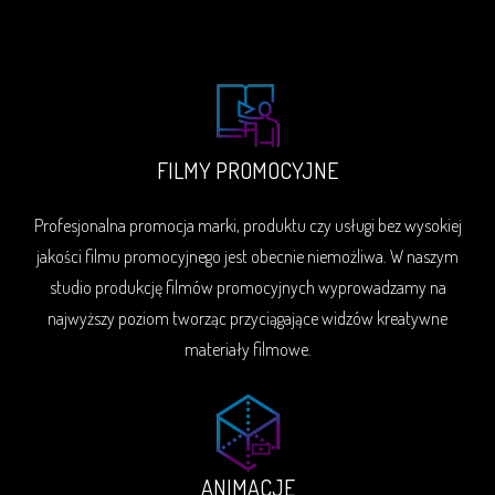
FILMY PROMOCYJNE
Profesjonalna promocja marki, produktu czy usługi bez wysokiej
jakości filmu promocyjnego jest obecnie niemożliwa. W naszym
studio produkcję filmów promocyjnych wyprowadzamy na
najwyższy poziom tworząc przyciągające widzów kreatywne
materiały filmowe.
ANIMACJE