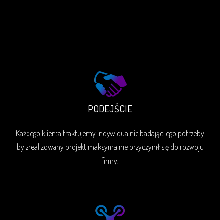
PODEJŚCIE
Każdego klienta traktujemy indywidualnie badając jego potrzeby
by zrealizowany projekt maksymalnie przyczynił się do rozwoju
firmy.