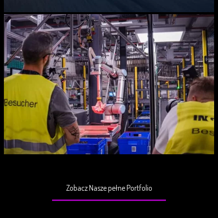
Zobacz Nasze pełne Portfolio