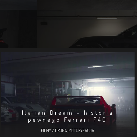
Italian Dream – historia
pewnego Ferrari F40
FILMY Z DRONA
,
MOTORYZACJA