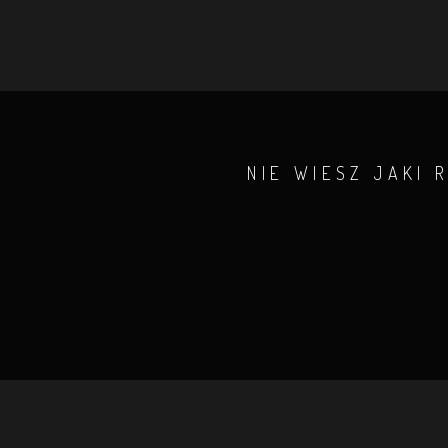
NIE WIESZ JAKI 