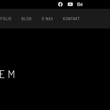
TFOLIO
BLOG
O NAS
KONTAKT
NEM