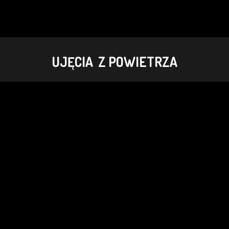
UJĘCIA Z POWIETRZA