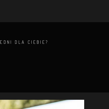
EDNI DLA CIEBIE?