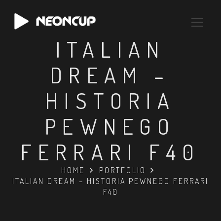
ITALIAN
DREAM –
HISTORIA
PEWNEGO
FERRARI F40
HOME
PORTFOLIO
ITALIAN DREAM – HISTORIA PEWNEGO FERRARI
F40